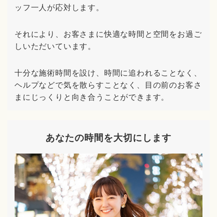
ッフ一人が応対します。
それにより、お客さまに快適な時間と空間をお過ご
しいただいています。
十分な施術時間を設け、時間に追われることなく、
ヘルプなどで気を散らすことなく、目の前のお客さ
まにじっくりと向き合うことができます。
あなたの時間を大切にします