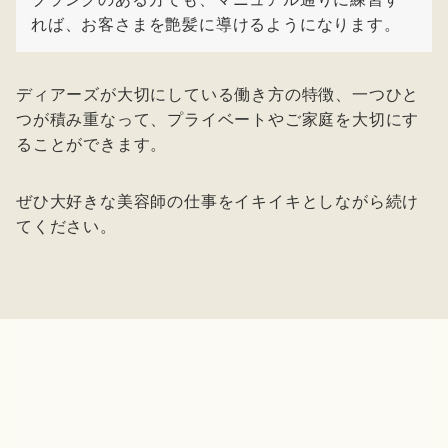
れば、お客さまを艶髪に導けるようになります。
ディアーズが大切にしている働き方の特徴、一つひと
つが積み重なって、プライベートやご家庭を大切にす
ることができます。
ぜひ大好きな美容師の仕事をイキイキとしながら続け
てください。