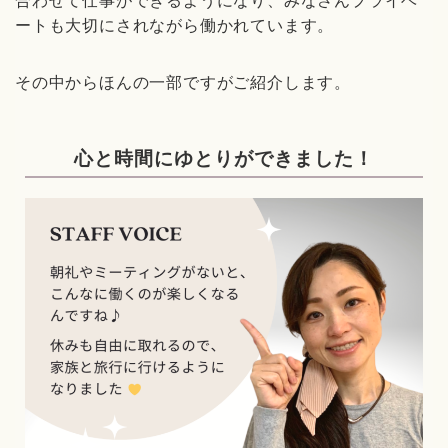
合わせて仕事ができるようになり、みなさんプライベ
ートも大切にされながら働かれています。
その中からほんの一部ですがご紹介します。
心と時間にゆとりができました！