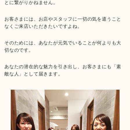
とに繋がりかねません。
お客さまには、お店やスタッフに一切の気を遣うこと
なくご来店いただきたいですよね。
そのためには、あなたが元気でいることが何よりも大
切なのです。
あなたの潜在的な魅力を引き出し、お客さまにも「素
敵な人」として届きます。