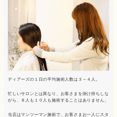
ディアーズの１日の平均施術人数は３～４人。
忙しいサロンとは異なり、お客さまを掛け持ちしな
がら、８人も１０人も施術することはありません。
当店はマンツーマン施術で、お客さまお一人にスタ