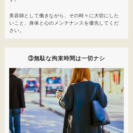
美容師として働きながら、その時々に大切にした
いこと、身体と心のメンテナンスを優先してくだ
さい。
③無駄な拘束時間は一切ナシ