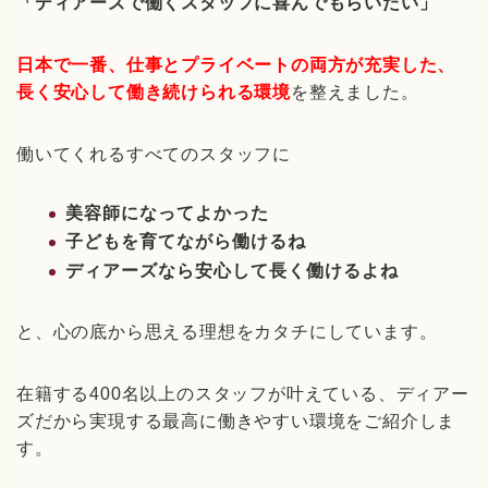
「ディアーズで働くスタッフに喜んでもらいたい」
日本で一番、仕事とプライベートの両方が充実した、
長く安心して働き続けられる環境
を整えました。
働いてくれるすべてのスタッフに
美容師になってよかった
子どもを育てながら働けるね
ディアーズなら安心して長く働けるよね
と、心の底から思える理想をカタチにしています。
在籍する400名以上のスタッフが叶えている、ディアー
ズだから実現する最高に働きやすい環境をご紹介しま
す。