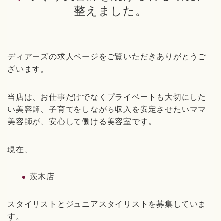
整えました。
ディアーズの求人ページをご覧いただきありがとうご
ざいます。
当店は、お仕事だけでなくプライベートも大切にした
い美容師、子育てをしながら収入を安定させたいママ
美容師が、安心して働ける美容室です。
現在、
茨木店
スタイリストとジュニアスタイリストを募集していま
す。