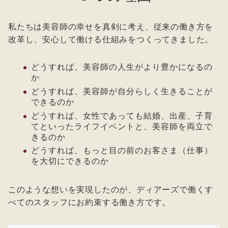
私たちは美容師の幸せを真剣に考え、従来の働き方を
改革し、安心して働ける仕組みをつくってきました。
どうすれば、美容師の人生がより豊かになるの
か
どうすれば、美容師が自分らしく生きることが
できるのか
どうすれば、女性であっても結婚、出産、子育
てといったライフイベントと、美容師を両立で
きるのか
どうすれば、もっと目の前のお客さま（仕事）
を大切にできるのか
このような想いを実現したのが、ディアーズで働くす
べてのスタッフにお約束する働き方です。