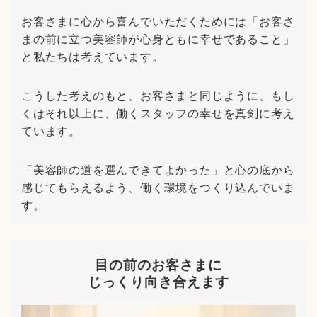
お客さまに心から喜んでいただくためには「お客さ
まの前に立つ美容師が心身ともに幸せであること」
と私たちは考えています。
こうした考えのもと、お客さまと同じように、もし
くはそれ以上に、働くスタッフの幸せを真剣に考え
ています。
「美容師の道を選んできてよかった」と心の底から
感じてもらえるよう、働く環境をつくり込んでいま
す。
目の前のお客さまに
じっくり向き合えます