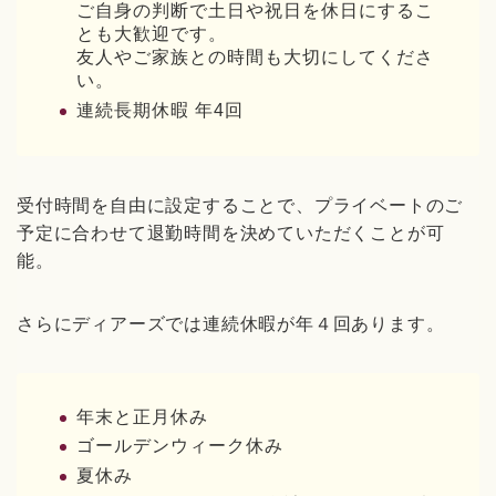
ご自身の判断で土日や祝日を休日にするこ
とも大歓迎です。
友人やご家族との時間も大切にしてくださ
い。
連続長期休暇 年4回
受付時間を自由に設定することで、プライベートのご
予定に合わせて退勤時間を決めていただくことが可
能。
さらにディアーズでは連続休暇が年４回あります。
年末と正月休み
ゴールデンウィーク休み
夏休み