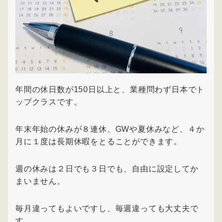
年間の休日数が150日以上と、業種問わず日本でト
ップクラスです。
年末年始の休みが８連休、GWや夏休みなど、４か
月に１度は長期休暇をとることができます。
週の休みは２日でも３日でも、自由に設定してか
まいません。
毎月違ってもよいですし、毎週違っても大丈夫で
す。