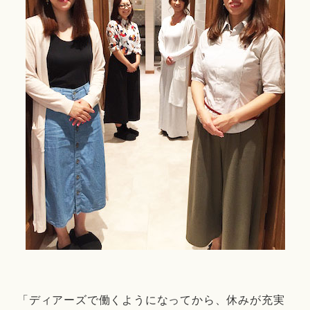
「ディアーズで働くようになってから、休みが充実