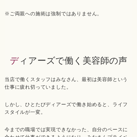
※ご両親への施術は強制ではありません。
ディアーズで働く美容師の声
当店で働くスタッフはみなさん、最初は美容師という
仕事に疲れ切っていました。
しかし、ひとたびディアーズで働き始めると、ライフ
スタイルが一変。
今までの職場では実現できなかった、自分のペースに