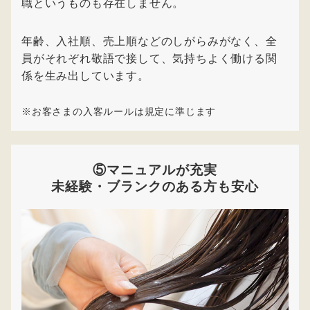
職というものも存在しません。
年齢、入社順、売上順などのしがらみがなく、全
員がそれぞれ敬語で接して、気持ちよく働ける関
係を生み出しています。
※お客さまの入客ルールは規定に準じます
⑤マニュアルが充実
未経験・ブランクのある方も安心