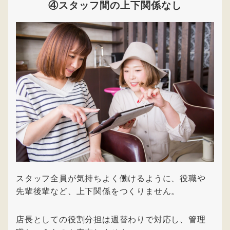
④スタッフ間の上下関係なし
スタッフ全員が気持ちよく働けるように、役職や
先輩後輩など、上下関係をつくりません。
店長としての役割分担は週替わりで対応し、管理