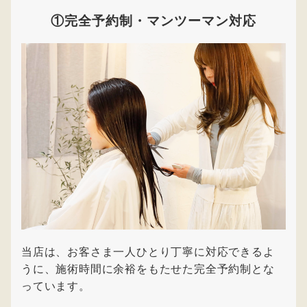
①完全予約制・マンツーマン対応
当店は、お客さま一人ひとり丁寧に対応できるよ
うに、施術時間に余裕をもたせた完全予約制とな
っています。