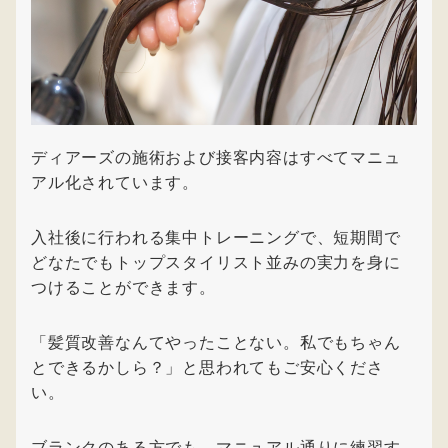
ディアーズの施術および接客内容はすべてマニュ
アル化されています。
入社後に行われる集中トレーニングで、短期間で
どなたでもトップスタイリスト並みの実力を身に
つけることができます。
「髪質改善なんてやったことない。私でもちゃん
とできるかしら？」と思われてもご安心くださ
い。
ブランクのある方でも、マニュアル通りに練習す