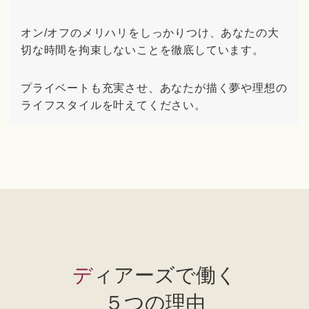
オン/オフのメリハリをしっかりつけ、あなたの大
切な時間を拘束しないことを徹底しています。
プライベートも充実させ、あなたが描く夢や理想の
ライフスタイルを叶えてください。
ディアーズで働く
５つの理由