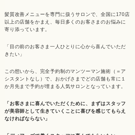
髪質改善メニューを専門に扱うサロンで、全国に170店
以上の店舗をかまえ、毎日多くのお客さまのお悩みに
寄り添っています。
「目の前のお客さま一人ひとりに心から喜んでいただ
きたい」
この想いから、完全予約制のマンツーマン施術（＝ア
シスタントなし）で、おかげさまでどの店舗も常に１
か月先まで予約が埋まる人気サロンとなっています。
「お客さまに喜んでいただくために、まずはスタッフ
が美容師として生きていくことに喜びを感じてもらえ
なければならない」