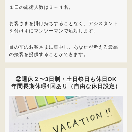
１日の施術人数は３～４名。
お客さまを掛け持ちすることなく、アシスタント
を付けずにマンツーマンで応対します。
目の前のお客さまに集中し、あなたが考える最高
の接客を提供することができます。
②週休２〜3日制・土日祭日も休日OK
年間長期休暇4回あり（自由な休日設定）