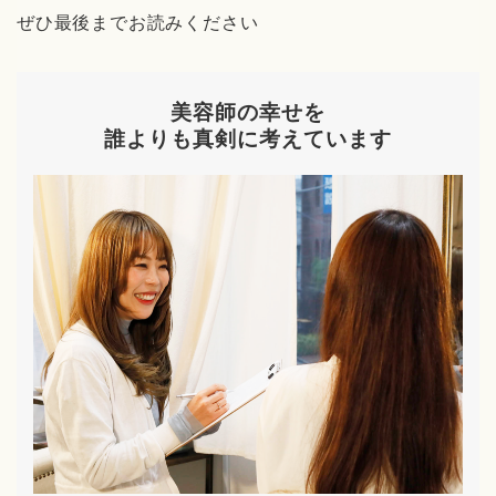
ぜひ最後までお読みください
美容師の幸せを
誰よりも真剣に考えています