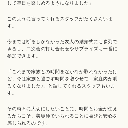
して毎日を楽しめるようになりました」
このように言ってくれるスタッフがたくさんいま
す。
今までは断るしかなかった友人の結婚式にも参列で
きるし、二次会の打ち合わせやサプライズも一番に
参加できます。
「これまで家族との時間をなかなか取れなかったけ
ど、今は家族と過ごす時間を増やせて、家庭内が明
るくなりました♪」と話してくれるスタッフもいま
す。
その時々に大切にしたいことに、時間とお金が使え
るからこそ、美容師でいられることに喜びと安心を
感じられるのです。