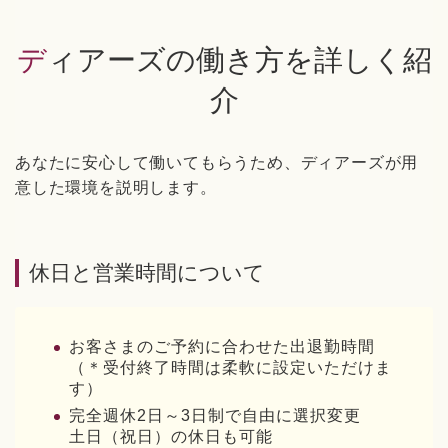
ディアーズの働き方を詳しく紹
介
あなたに安心して働いてもらうため、ディアーズが用
意した環境を説明します。
休日と営業時間について
お客さまのご予約に合わせた出退勤時間
（＊受付終了時間は柔軟に設定いただけま
す）
完全週休2日～3日制で自由に選択変更
土日（祝日）の休日も可能