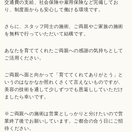
交通費の支給、社会保険や雇用保険など完備してお
り、制度面からも安心して働ける環境です。
さらに、スタッフ同士の施術、ご両親やご家族の施術
を無料で行っていただいて結構です。
あなたを育ててくれたご両親への感謝の気持ちとして
ご活用ください。
ご両親へ面と向かって「育ててくれてありがとう」と
いうのはなかなか照れくさくて言えないものですが、
美容の技術を通して少しずつでも恩返ししていただけ
ましたら幸いです。
※ご両親への施術は営業としっかりと分けたいので営
業終了後でお願いしています。ご都合の合う日にご招
待ください。