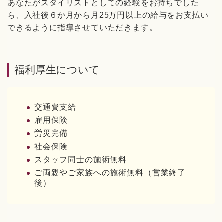
あなたがスタイリストとしての経験をお持ちでした
ら、入社後６か月から月25万円以上の給与をお支払い
できるように指導させていただきます。
福利厚生について
交通費支給
雇用保険
労災完備
社会保険
スタッフ同士の施術無料
ご両親やご家族への施術無料（営業終了
後）