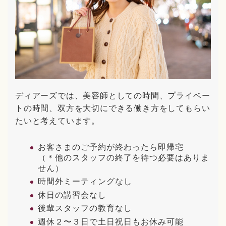
ディアーズでは、美容師としての時間、プライベー
トの時間、双方を大切にできる働き方をしてもらい
たいと考えています。
お客さまのご予約が終わったら即帰宅
（＊他のスタッフの終了を待つ必要はありま
せん）
時間外ミーティングなし
休日の講習会なし
後輩スタッフの教育なし
週休２〜３日で土日祝日もお休み可能