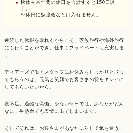
秋休み※年間の休日を合計すると150日以
上。
※休日に勉強会などは入れません。
連続した休暇を取れるからこそ、家族旅行や海外旅行
にも行くことができ、仕事もプライベートも充実しま
す。
ディアーズで働くスタッフにお休みをしっかりと取っ
てもらうのは、元気と笑顔でお客さまの髪をキレイに
してもらいたいから。
寝不足、過酷な労働、少ない休日では、あなたがどん
なに一生懸命でも表情に出てしまいます。
そしてそれは、お客さまがあなたに対して気を遣うこ