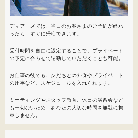
ディアーズでは、当日のお客さまのご予約が終わ
ったら、すぐに帰宅できます。
受付時間を自由に設定することで、プライベート
の予定に合わせて退勤していただくことも可能。
お仕事の後でも、友だちとの外食やプライベート
の用事など、スケジュールを入れられます。
ミーティングやスタッフ教育、休日の講習会など
も一切ないため、あなたの大切な時間を無駄に拘
束しません。