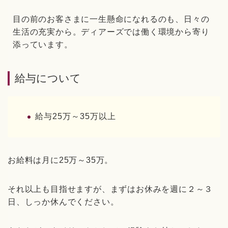
目の前のお客さまに一生懸命になれるのも、日々の
生活の充実から。ディアーズでは働く環境から寄り
添っています。
給与について
給与25万～35万以上
お給料は月に25万～35万。
それ以上も目指せますが、まずはお休みを週に２～３
日、しっか休んでください。